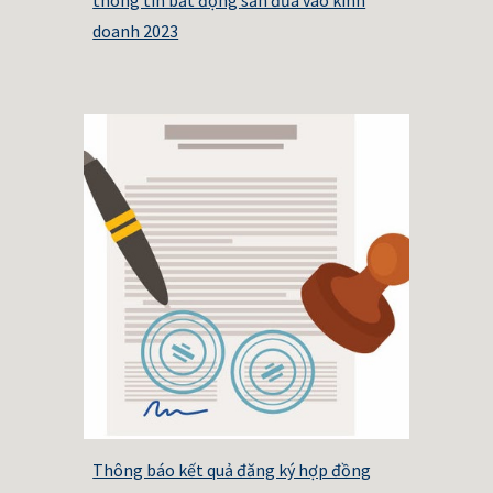
doanh 2023
Thông báo kết quả đăng ký hợp đồng